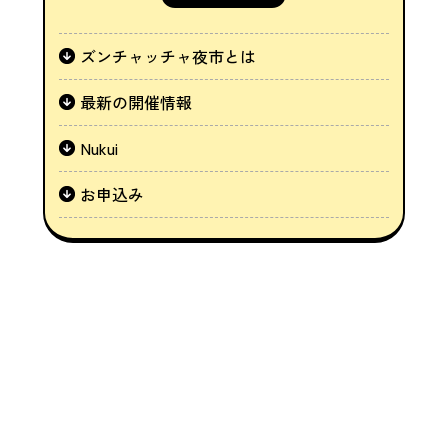
ズンチャッチャ夜市とは
最新の開催情報
Nukui
お申込み