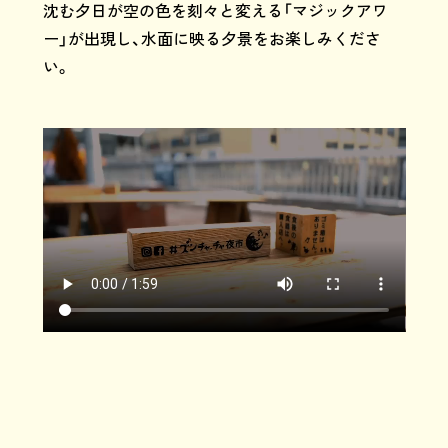
沈む夕日が空の色を刻々と変える「マジックアワ
ー」が出現し、水面に映る夕景をお楽しみくださ
い。