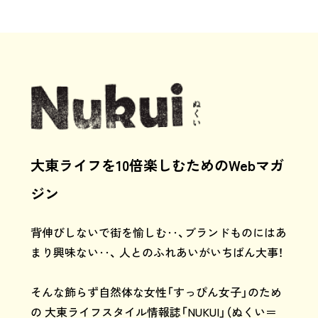
大東ライフを10倍楽しむためのWebマガ
ジン
背伸びしないで街を愉しむ‥、ブランドものにはあ
まり興味ない‥、
人とのふれあいがいちばん大事！
そんな飾らず自然体な女性「すっぴん女子」のため
の
大東ライフスタイル情報誌「NUKUI」（ぬくい＝