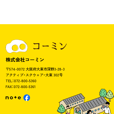
株式会社コーミン
〒574-0072 大阪府大東市深野3-28-3
アクティブ・スクウェア・大東 302号
TEL：072-800-5360
FAX：072-800-5361