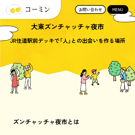
お問い合わせ
MENU
大東ズンチャッチャ夜市
JR住道駅前デッキで「人」との出会いを作る場所
ズンチャッチャ夜市とは