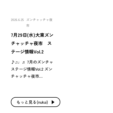
2026.6.25
ズンチャッチャ夜
市
7月29日(水)大東ズン
チャッチャ夜市 ス
テージ情報Vol.2
♪♫♩♬ 7月のズンチャ
ステージ情報Vol.2 ズン
チャッチャ夜市…
もっと見る(nukui)