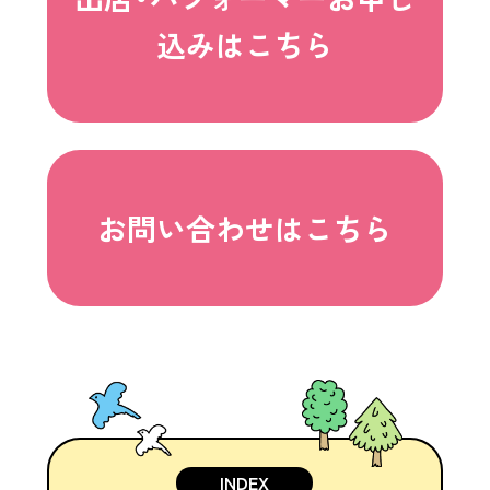
込みはこちら
お問い合わせはこちら
INDEX