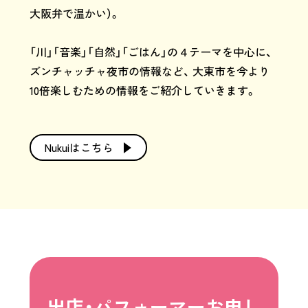
大阪弁で温かい）。
「川」「音楽」「自然」「ごはん」の４テーマを中心に、
ズンチャッチャ夜市の情報など、
大東市を今より
10倍楽しむための情報をご紹介していきます。
Nukuiはこちら
出店・パフォーマーお申し