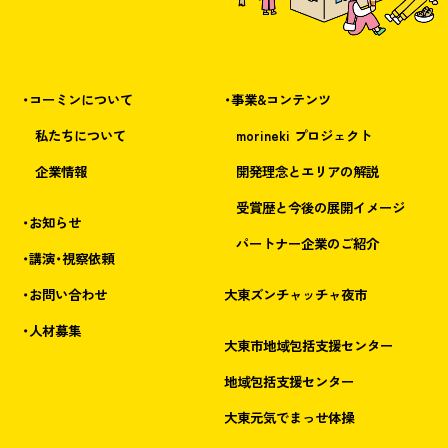
・コーミンについて
・事業&コンテンツ
私たちについて
morineki プロジェクト
企業情報
開発理念とエリアの解説
受賞歴と今後の展開イメージ
・お知らせ
パートナー企業のご紹介
・講演・視察依頼
・お問い合わせ
大東ズンチャッチャ夜市
・人材募集
大東市地域包括支援センター
地域包括支援センター
大東元気でまっせ体操