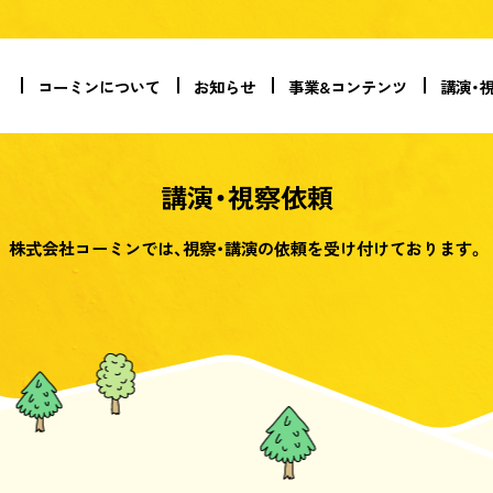
コーミンについて
お知らせ
事業&コンテンツ
講演・
講演・視察依頼
株式会社コーミンでは、視察・講演の依頼を受け付けております。