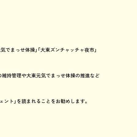
大東元気でまっせ体操」「大東ズンチャッチャ夜市」
の維持管理や大東元気でまっせ体操の推進など
ェント」を読まれることをお勧めします。