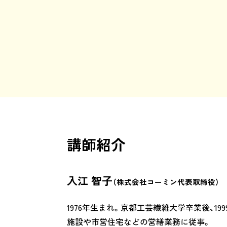
講師紹介
入江 智子
（株式会社コーミン代表取締役）
1976年生まれ。京都工芸繊維大学卒業後、1
施設や市営住宅などの営繕業務に従事。