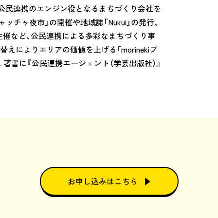
ぐ公民連携のエンジン役となるまちづくり会社を
ャッチャ夜市」の開催や地域誌「Nukui」の発行、
主催など、公民連携による多彩なまちづくり事
によりエリアの価値を上げる「morinekiプ
た。著書に『公民連携エージェント（学芸出版社）』
お申し込みはこちら