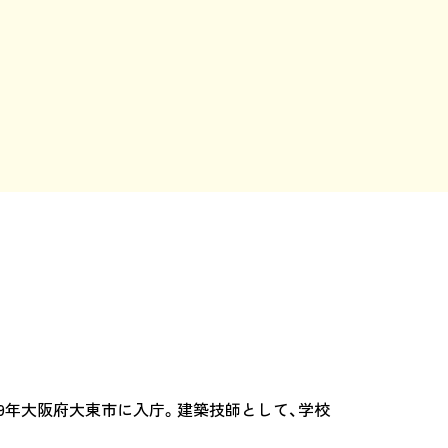
999年大阪府大東市に入庁。建築技師として、学校