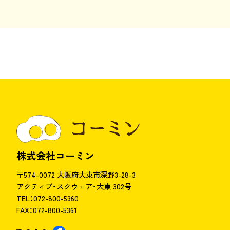
株式会社コーミン
〒574-0072 大阪府大東市深野3-28-3
アクティブ・スクウェア・大東 302号
TEL：072-800-5360
FAX：072-800-5361