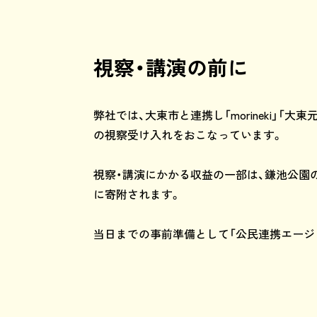
視察・講演の前に
弊社では、大東市と連携し「morineki」「
の視察受け入れをおこなっています。
視察・講演にかかる収益の一部は、鎌池公園
に寄附されます。
当日までの事前準備として「公民連携エージ