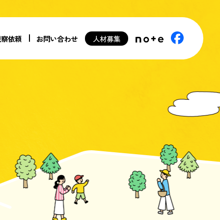
視察依頼
お問い合わせ
人材募集