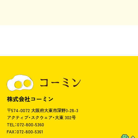
株式会社コーミン
〒574-0072 大阪府大東市深野3-28-3
アクティブ・スクウェア・大東 302号
TEL：072-800-5360
FAX：072-800-5361