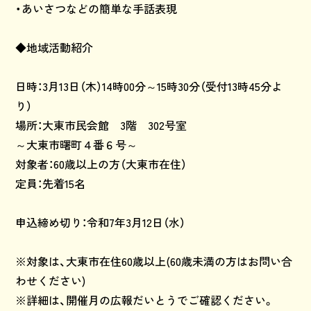
・あいさつなどの簡単な手話表現
◆地域活動紹介
日時：3月13日（木）14時00分～15時30分（受付13時45分よ
り）
場所：大東市民会館 3階 302号室
～大東市曙町４番６号～
対象者：60歳以上の方（大東市在住）
定員：先着15名
申込締め切り：令和7年3月12日（水）
※対象は、大東市在住60歳以上(60歳未満の方はお問い合
わせください)
※詳細は、開催月の広報だいとうでご確認ください。