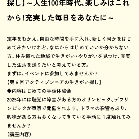
探し】～人生100年時代、楽しみはこれ
から！充実した毎日をあなたに～
定年をむかえ、自由な時間を手に入れ、新しく何かをはじ
めてみたいけれど、なにからはじめていいか分からない
方。住み慣れた地域で生きがい・やりがいを見つけ、充実
した生活を送りたいと考えている方。
まずは、イベントに参加してみませんか？
【第６回アクティブシニアの生きがい探し】
◆内容はじめての手話体験会
2025年には聴覚に障害がある方のオリンピック、デフリ
ンピックが東京で開催されます。ドラマの影響もあり、
興味がある方も多くなってきている手話に１度触れてみ
ませんか？
（講座内容）