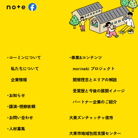
・コーミンについて
・事業&コンテンツ
私たちについて
morineki プロジェクト
企業情報
開発理念とエリアの解説
受賞歴と今後の展開イメージ
・お知らせ
パートナー企業のご紹介
・講演・視察依頼
・お問い合わせ
大東ズンチャッチャ夜市
・人材募集
大東市地域包括支援センター