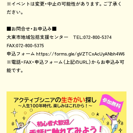
※イベントは変更・中止の可能性があります。ご了承く
ださい。
■お問合せ・お申込み■
大東市地域包括支援センター TEL:072-800-5374
FAX:072-800-5375
申込フォーム
https://forms.gle/gVZTCxAcUyANbh4W6
※電話・FAX・申込フォーム（上記のURL）からお申込み可
能です。