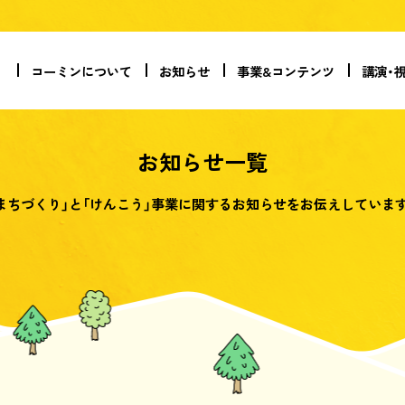
コーミンについて
お知らせ
事業&コンテンツ
講演・
お知らせ一覧
まちづくり」と「けんこう」事業に関する
お知らせをお伝えしていま