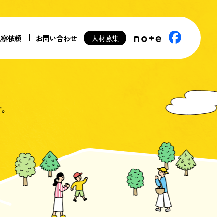
視察依頼
お問い合わせ
人材募集
す。