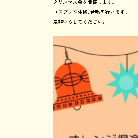
クリスマス会を開催します。
コスプレや体操、合唱を行います。
是非いらしてください。