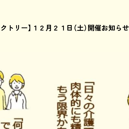
クトリー】１２月２１日（土）開催お知らせ