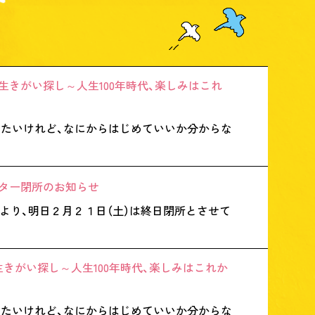
きがい探し～人生100年時代、楽しみはこれ
みたいけれど、なにからはじめていいか分からな
ンター閉所のお知らせ
より、明日２月２１日（土）は終日閉所とさせて
きがい探し～人生100年時代、楽しみはこれか
みたいけれど、なにからはじめていいか分からな