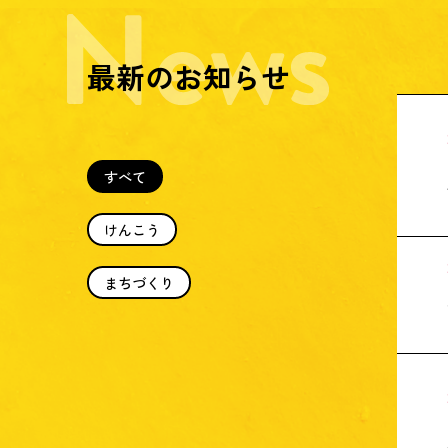
最新のお知らせ
すべて
けんこう
まちづくり