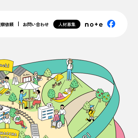
視察依頼
お問い合わせ
人材募集