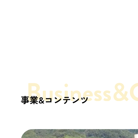
事業&コンテンツ