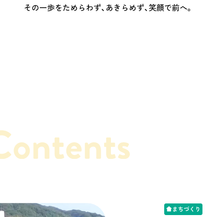
その一歩をためらわず、あきらめず、
笑顔で前へ。