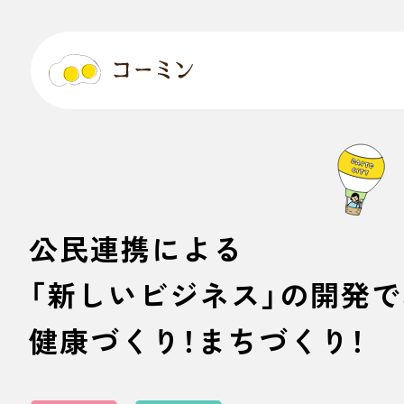
公民連携による
「新しいビジネス」の開発で
健康づくり！まちづくり！