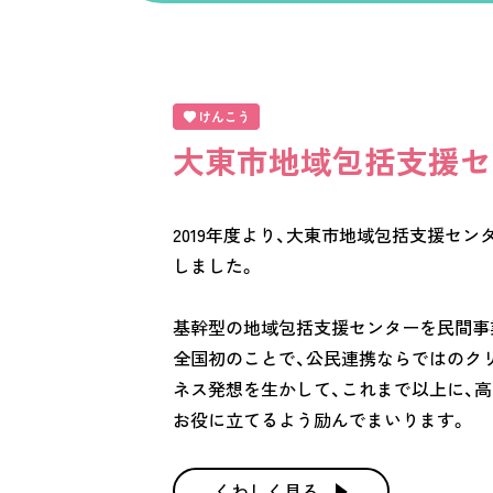
大東市地域包括支援セ
2019年度より、大東市地域包括支援セ
しました。
基幹型の地域包括支援センターを民間事
全国初のことで、公民連携ならではのク
ネス発想を生かして、これまで以上に、
お役に立てるよう励んでまいります。
くわしく見る