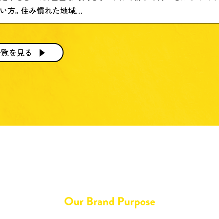
い方。住み慣れた地域…
一覧を見る