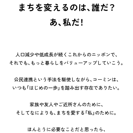
まちを変えるのは、誰だ？
あ、私だ！
人口減少や低成長が続くこれからのニッポンで、
それでも、もっと暮らしをバリューアップ
していこう。
公民連携という手法を駆使しながら、
コーミンは、
いつも「はじめの一歩」を
踏み出す存在でありたい。
家族や友人やご近所さんのために、
そしてなによりも、
まちを愛する「私」のために。
ほんとうに必要なことだと思ったら、