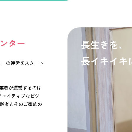
ンター
ンターの運営をスタート
業者が運営するのは
リエイティブなビジ
高齢者とそのご家族の